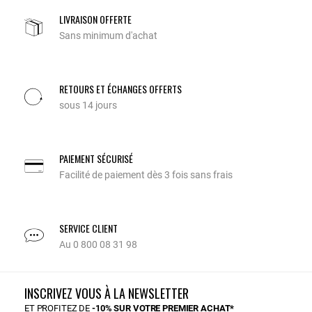
LIVRAISON OFFERTE
Sans minimum d'achat
RETOURS ET ÉCHANGES OFFERTS
sous 14 jours
PAIEMENT SÉCURISÉ
Facilité de paiement dès 3 fois sans frais
SERVICE CLIENT
Au 0 800 08 31 98
INSCRIVEZ VOUS À LA NEWSLETTER
ET PROFITEZ DE
-10% SUR VOTRE PREMIER ACHAT*