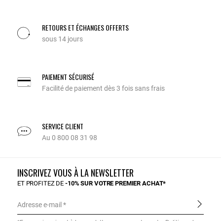
RETOURS ET ÉCHANGES OFFERTS
sous 14 jours
PAIEMENT SÉCURISÉ
Facilité de paiement dès 3 fois sans frais
SERVICE CLIENT
Au 0 800 08 31 98
INSCRIVEZ VOUS À LA NEWSLETTER
ET PROFITEZ DE
-10% SUR VOTRE PREMIER ACHAT*
Adresse e-mail