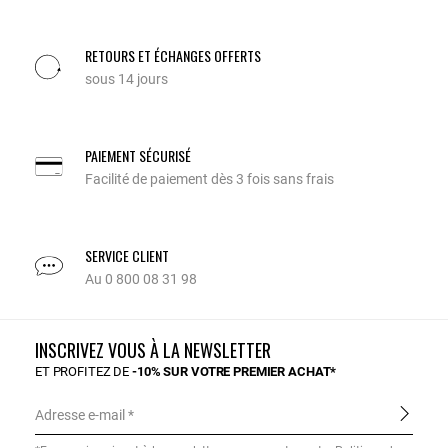
RETOURS ET ÉCHANGES OFFERTS
sous 14 jours
PAIEMENT SÉCURISÉ
Facilité de paiement dès 3 fois sans frais
SERVICE CLIENT
Au 0 800 08 31 98
INSCRIVEZ VOUS À LA NEWSLETTER
ET PROFITEZ DE
-10% SUR VOTRE PREMIER ACHAT*
Adresse e-mail