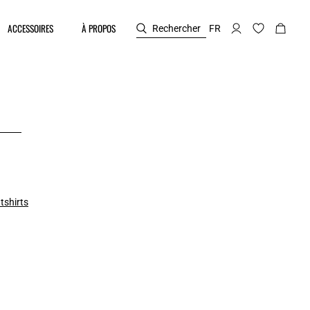
ACCESSOIRES
À PROPOS
Rechercher
FR
tshirts