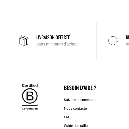
LIVRAISON OFFERTE
R
Sans minimum d'achat
s
BESOIN D’AIDE ?
Suivre ma commande
Nous contacter
FAQ
Guide des tailles