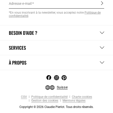
Adresse e-mail
*En vous inscrivant à la newsletter, vous acceptez notre
Politique de
confidentialité
.
BESOIN D’AIDE ?
SERVICES
À PROPOS
Suisse
CGV
Politique de confidentialité
Charte cookies
Gestion des cookies
Mentions légales
Copyright © 2026 Claudie Pierlot. Tous droits réservés.