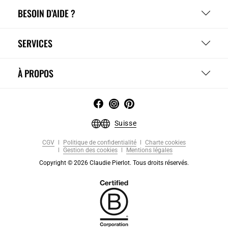
BESOIN D’AIDE ?
SERVICES
À PROPOS
Suisse
CGV
Politique de confidentialité
Charte cookies
Gestion des cookies
Mentions légales
Copyright © 2026 Claudie Pierlot. Tous droits réservés.