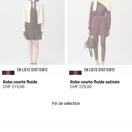
EN LISTE D’ATTENTE
EN LISTE D’ATTENTE
Robe courte fluide
Robe courte fluide satinée
CHF 219,00
CHF 229,00
3.7 out of 5 Customer Rating
5 out of 5 Customer Rating
Fin de sélection