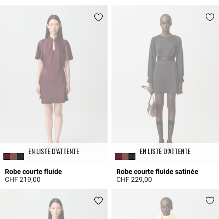
3.9 out of 5 Customer Rating
3.2 out of 5 Customer Rating
EN LISTE D’ATTENTE
EN LISTE D’ATTENTE
Robe courte fluide
Robe courte fluide satinée
CHF 219,00
CHF 229,00
5 out of 5 Customer Rating
4 out of 5 Customer Rating