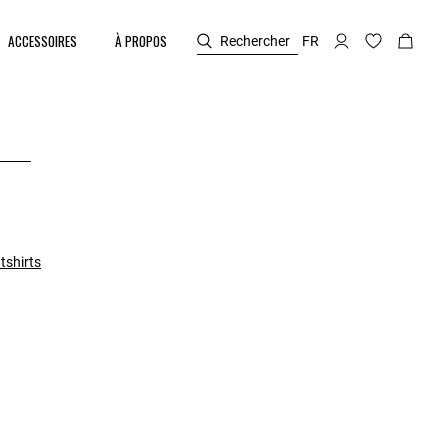
ACCESSOIRES
À PROPOS
Rechercher
FR
tshirts