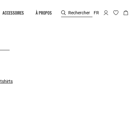
ACCESSOIRES
À PROPOS
Rechercher
FR
tshirts