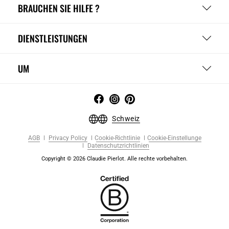
BRAUCHEN SIE HILFE ?
DIENSTLEISTUNGEN
UM
Schweiz
AGB
Privacy Policy
Cookie-Richtlinie
Cookie-Einstellunge
Datenschutzrichtlinien
Copyright © 2026 Claudie Pierlot. Alle rechte vorbehalten.