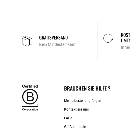
KOST
GRATISVERSAND
UMT
Kein Mindesteinkauf
Inne
BRAUCHEN SIE HILFE ?
Meine bestellung folgen
Kontaktiere uns​
FAQs
Größentabelle