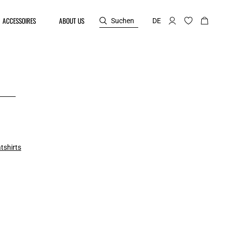
ACCESSOIRES
ABOUT US
Suchen
DE
tshirts