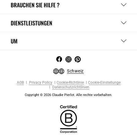
BRAUCHEN SIE HILFE ?
DIENSTLEISTUNGEN
UM
Schweiz
AGB
Privacy Policy
Cookie-Richtlinie
Cookie-Einstellunge
Datenschutzrichtlinien
Copyright © 2026 Claudie Pierlot. Alle rechte vorbehalten.