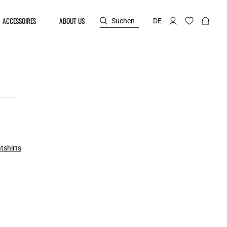
ACCESSOIRES
ABOUT US
Suchen
DE
tshirts