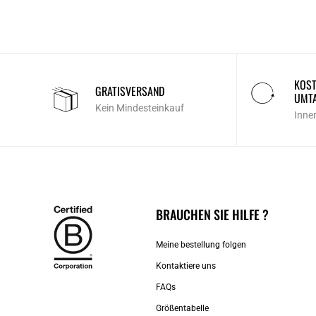
KOST
GRATISVERSAND
UMT
Kein Mindesteinkauf
Inne
BRAUCHEN SIE HILFE ?
Meine bestellung folgen
Kontaktiere uns​
FAQs
Größentabelle