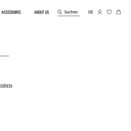
ACCESSOIRES
ABOUT US
Suchen
DE
tshirts