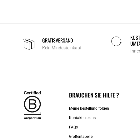
KOST
GRATISVERSAND
UMT
Kein Mindesteinkauf
Inne
BRAUCHEN SIE HILFE ?
Meine bestellung folgen
Kontaktiere uns​
FAQs
Größentabelle