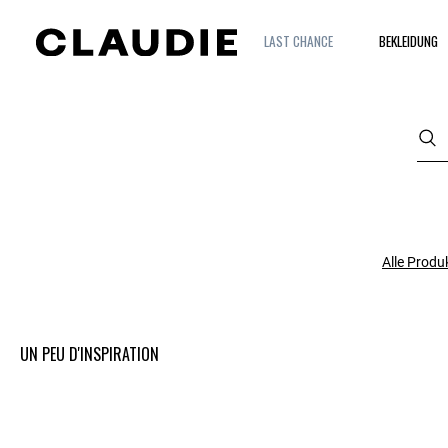
LAST CHANCE
BEKLEIDUNG
Alle Produ
UN PEU D'INSPIRATION