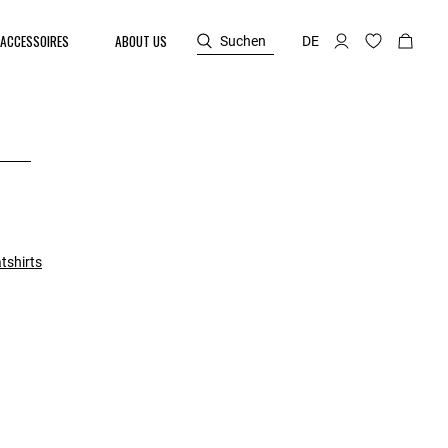
ACCESSOIRES
ABOUT US
Suchen
DE
tshirts