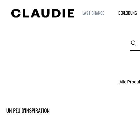
LAST CHANCE
BEKLEIDUNG
Alle Produ
UN PEU D'INSPIRATION