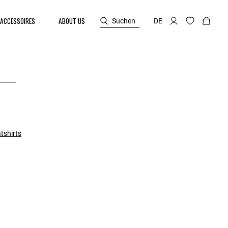
ACCESSOIRES
ABOUT US
Suchen
DE
tshirts