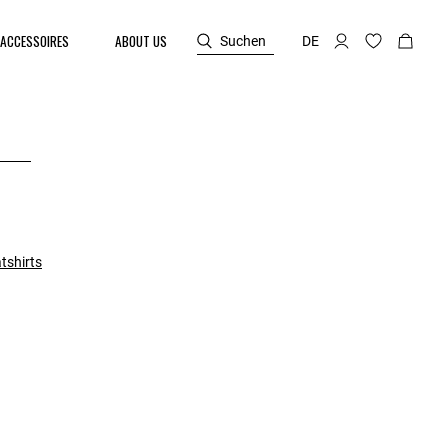
ACCESSOIRES
ABOUT US
Suchen
DE
tshirts