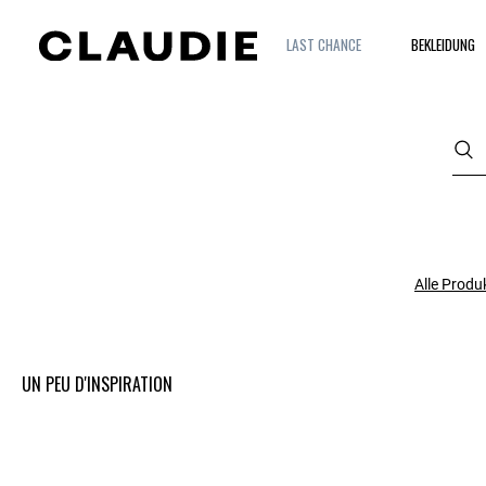
LAST CHANCE
BEKLEIDUNG
Alle Produ
UN PEU D'INSPIRATION